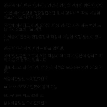
일본 측에서 받은 지정된 건강검진 양식을 인쇄해 병원에 지참
“일본 비자 신청용 건강검진서인데, 이 양식대로 작성 가능할
까요?” 라고 사전에 문의
작성이 어렵다고 하면, 외국인 대상 검진을 자주 하는 병원 또
는 국제진료센터로 이동
2. 서울에 일본어 건강검진서 작성이 가능한 지정 병원이 있나
요?
일본 대사관 지정 병원은 따로 없지만,
아래 병원들은 외국어 서류 작성에 익숙하며 일본어 양식도 처
리 가능한 경우가 많습니다.
대표적으로 일본어 건강검진서 작성을 도와주는 병원 (서울 기
준)
서울아산병원 국제진료센터
☎ 1688-7575 / 일본어 통역 가능
송파구 올림픽로 43길 88
삼성서울병원 국제진료센터